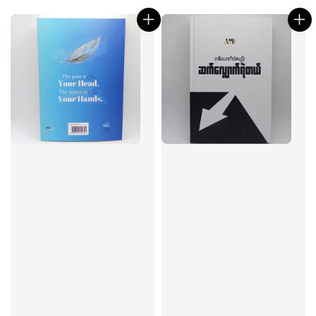
price