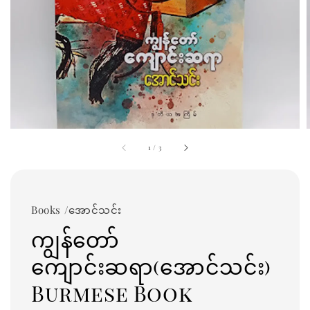
1
/
3
Books /အောင်သင်း
ကျွန်တော်
ကျောင်းဆရာ(အောင်သင်း)
Burmese Book