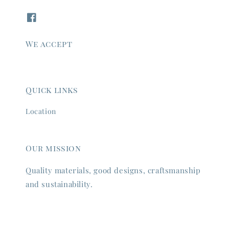
We accept
Quick links
Location
Our mission
Quality materials, good designs, craftsmanship
and sustainability.