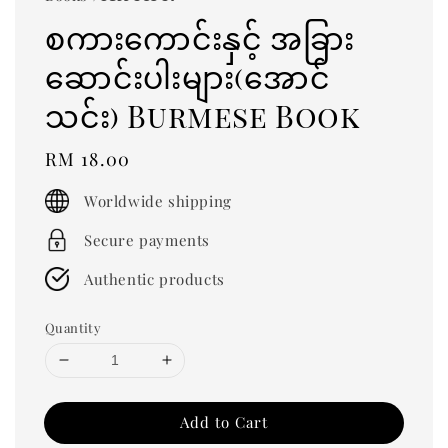
စကားကောင်းနှင့် အခြား
ဆောင်းပါးများ(အောင်
သင်း) Burmese Book
Regular
RM 18.00
price
Worldwide shipping
Secure payments
Authentic products
Quantity
Add to Cart