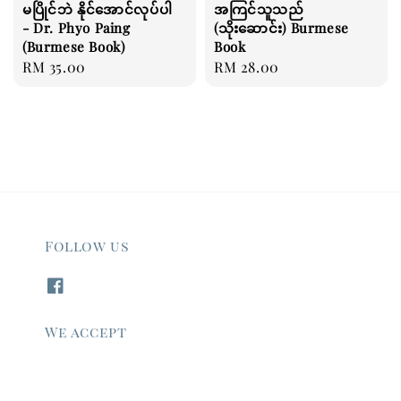
မပြိုင်ဘဲ နိုင်အောင်လုပ်ပါ
အကြင်သူသည်
- Dr. Phyo Paing
(သိုးဆောင်း) Burmese
(Burmese Book)
Book
Regular
RM 35.00
Regular
RM 28.00
price
price
Follow us
We accept