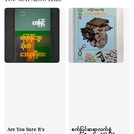
Are You Sure It's
စက်ပြင်ဆရာလက်စွဲ