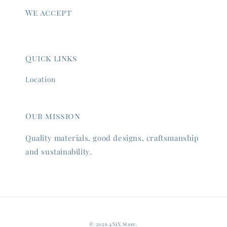
We accept
Quick links
Location
Our mission
Quality materials, good designs, craftsmanship
and sustainability.
© 2026 4NiX Store.