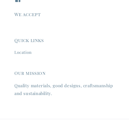
We accept
Quick links
Location
Our mission
Quality materials, good designs, craftsmanship
and sustainability.