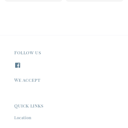
price
Follow us
We accept
Quick links
Location