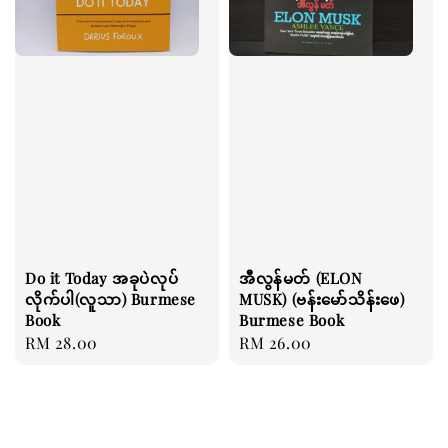
Do it Today အခုပဲလုပ်
အီလွန်မတ် (ELON
လိုက်ပါ(လူသာ) Burmese
MUSK) (ဗန်းမော်သိန်းဖေ)
Book
Burmese Book
Regular
RM 28.00
Regular
RM 26.00
price
price