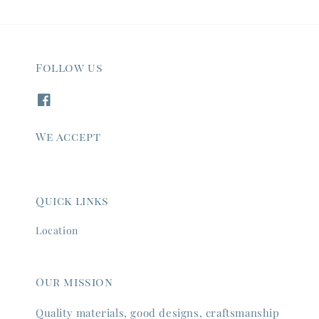
Follow us
We accept
Quick links
Location
Our mission
Quality materials, good designs, craftsmanship