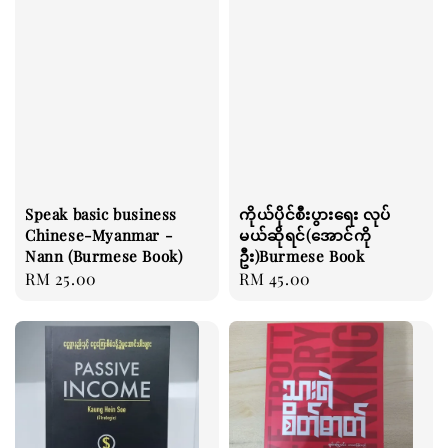
Speak basic business
ကိုယ်ပိုင်စီးပွားရေး လုပ်
Chinese-Myanmar -
မယ်ဆိုရင်(အောင်ကို
Nann (Burmese Book)
ဦး)Burmese Book
Regular
RM 25.00
Regular
RM 45.00
price
price