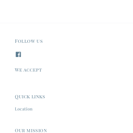
Follow us
We accept
Quick links
Location
Our mission