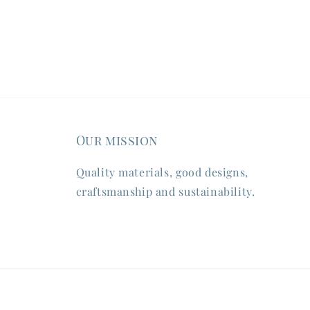
Our mission
Quality materials, good designs,
craftsmanship and sustainability.