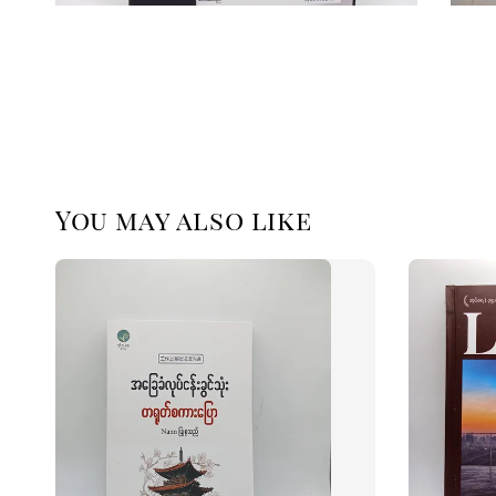
You may also like