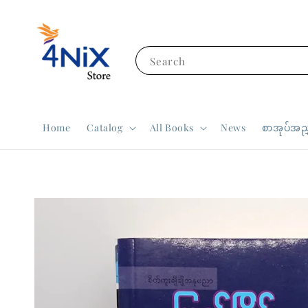
Search
Home
Catalog
All Books
News
စာအုပ်အညွ