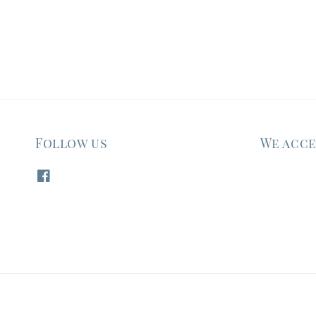
Follow us
We acc