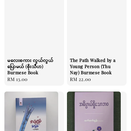
မလေးစကား လွယ်လွယ်
The Path Walked by a
ပြောမယ် (စိုးသီဟ)
Young Person (Thu
Burmese Book
Nay) Burmese Book
Regular
RM 13.00
Regular
RM 22.00
price
price