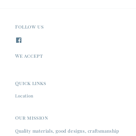
Follow us
We accept
Quick links
Location
Our mission
Quality materials, good designs, craftsmanship