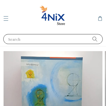
Search