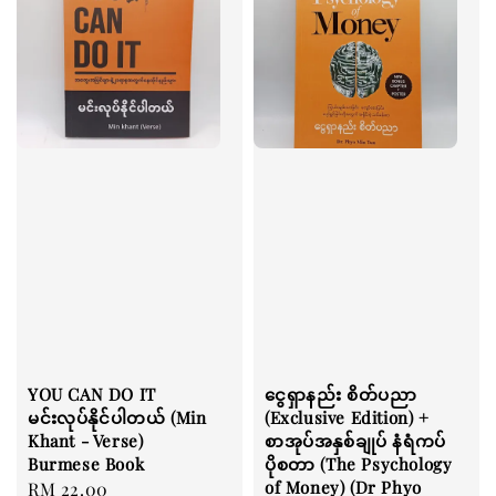
YOU CAN DO IT
ငွေရှာနည်း စိတ်ပညာ
မင်းလုပ်နိုင်ပါတယ် (Min
(Exclusive Edition) +
Khant - Verse)
စာအုပ်အနှစ်ချုပ် နံရံကပ်
Burmese Book
ပိုစတာ (The Psychology
of Money) (Dr Phyo
Regular
RM 22.00