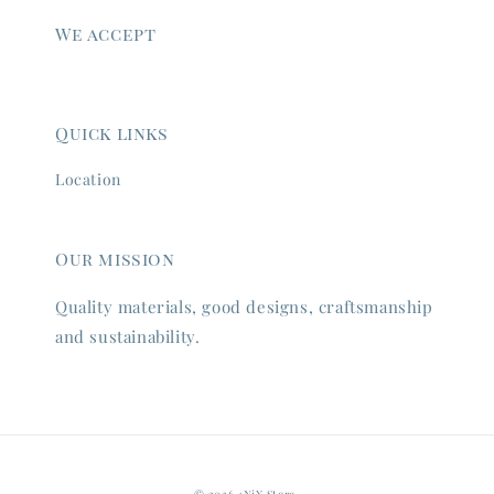
We accept
Quick links
Location
Our mission
Quality materials, good designs, craftsmanship
and sustainability.