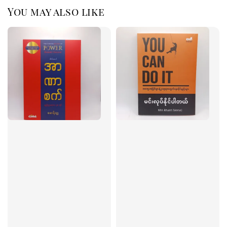
You may also like