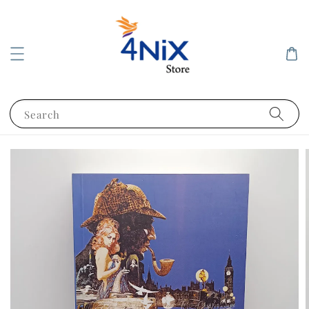
Search