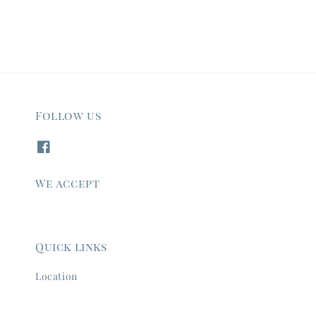
Follow us
We accept
Quick links
Location