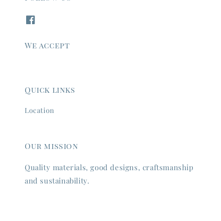
We accept
Quick links
Location
Our mission
Quality materials, good designs, craftsmanship
and sustainability.