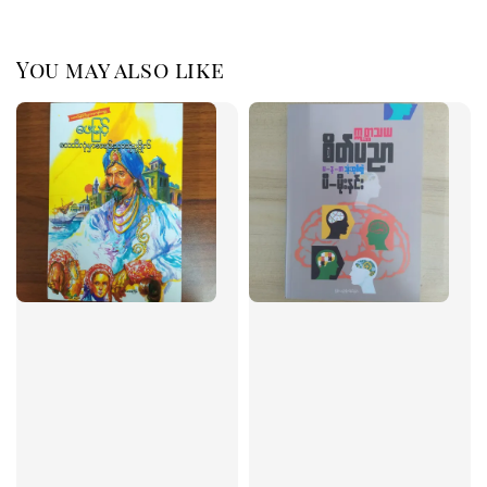
You may also like