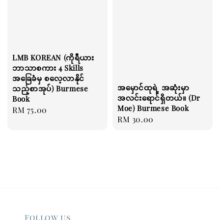
LMB KOREAN (ကိုရီယား
ဘာသာစကား 4 Skills
အခြေခံမှ စလေ့လာနိုင်
အမှောင်ထုရဲ့ အဆုံးမှာ
သည့်စာအုပ်) Burmese
အလင်းရောင်ရှိတယ်။ (Dr
Book
Moe) Burmese Book
Regular
RM 75.00
Regular
RM 30.00
price
price
Follow us