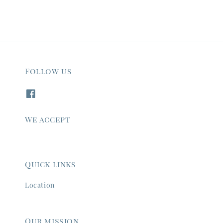
Follow us
We accept
Quick links
Location
Our mission