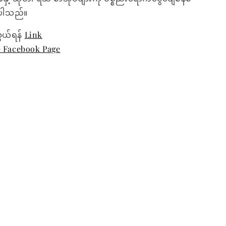
ေးပါသည်။
ွယ်ရန်
Link
e Facebook Page