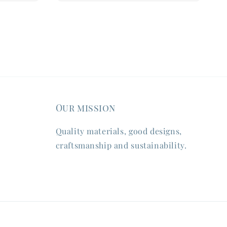
Our mission
Quality materials, good designs,
craftsmanship and sustainability.