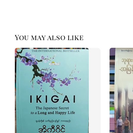
You may also like