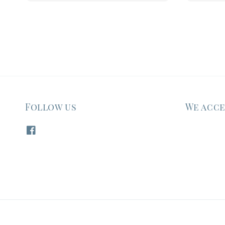
Follow us
We acc