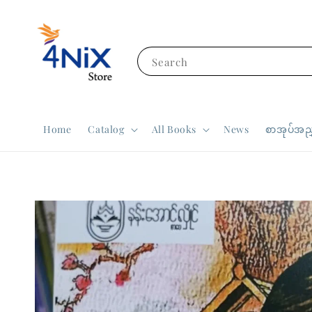
Search
Home
Catalog
All Books
News
စာအုပ်အညွ