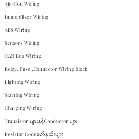
Air-Con Wiring
Immobilizer Wiring
ABS Wiring
Sensors Wiring
CAN Bus Wiring
Relay, Fuse ,Connector Wiring Block
Lighting Wiring
Starting Wiring
Charging Wiring
Transistor များနှင့်Conductor များ
Resistor Codeဖတ်နည်းများ