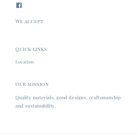
We accept
Quick links
Location
Our mission
Quality materials, good designs, craftsmanship
and sustainability.