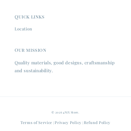
Quick links
Location
Our mission
Quality materials, good designs, craftsmanship
and sustainability.
© 2026 4NiX Store.
Terms of Service
Privacy Policy
Refund Policy
|
|