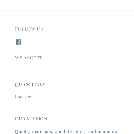
Follow us
We accept
Quick links
Location
Our mission
Quality materials, good designs, craftsmanship