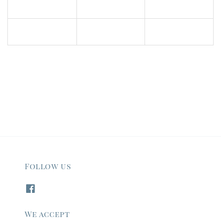
Follow us
We accept