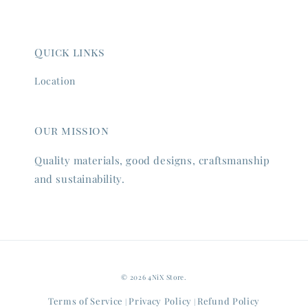
Quick links
Location
Our mission
Quality materials, good designs, craftsmanship
and sustainability.
© 2026 4NiX Store.
Terms of Service
Privacy Policy
Refund Policy
|
|