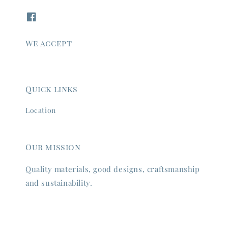
We accept
Quick links
Location
Our mission
Quality materials, good designs, craftsmanship
and sustainability.