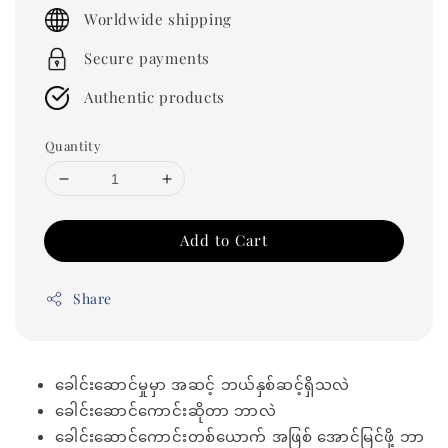
price
Worldwide shipping
Secure payments
Authentic products
Quantity
Add to Cart
Share
ခေါင်းဆောင်မှုမှာ အဆင့် ဘယ်နှစ်ဆင့်ရှိသလဲ
ခေါင်းဆောင်ကောင်းဆိုတာ ဘာလဲ
ခေါင်းဆောင်ကောင်းတစ်ယောက် အဖြစ် အောင်မြင်ဖို့ ဘာ