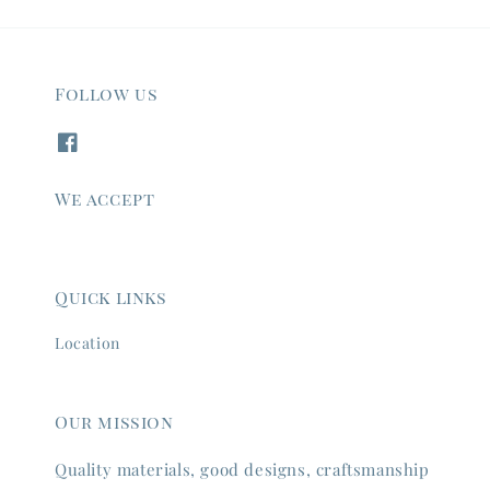
Follow us
We accept
Quick links
Location
Our mission
Quality materials, good designs, craftsmanship