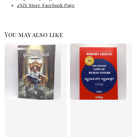
4NiX Store Facebook Page
You may also like