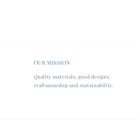
Our mission
Quality materials, good designs,
craftsmanship and sustainability.