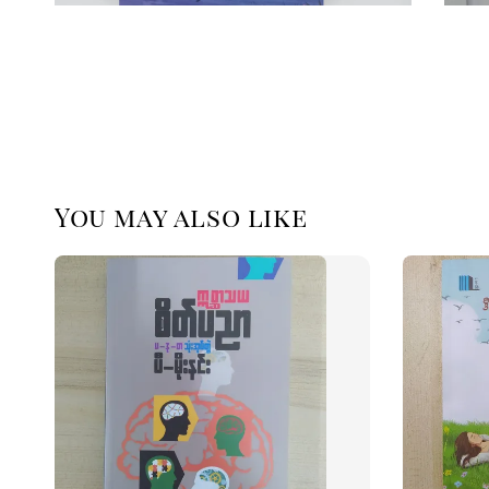
You may also like