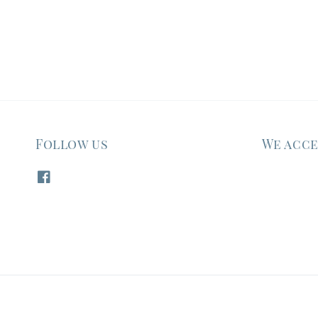
Follow us
We acc