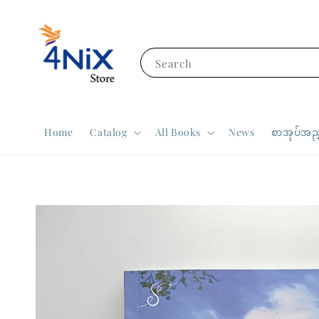
Search
Home
Catalog
All Books
News
စာအုပ်အညွ