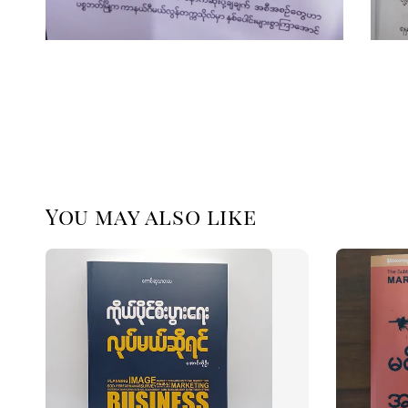
You may also like