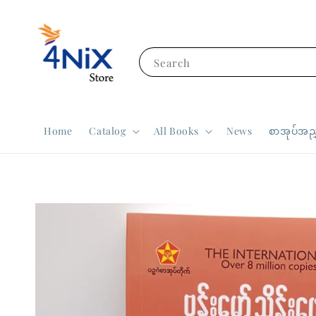
Search
Home
Catalog
All Books
News
စာအုပ်အညွ