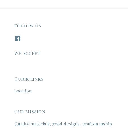
Follow us
We accept
Quick links
Location
Our mission
Quality materials, good designs, craftsmanship