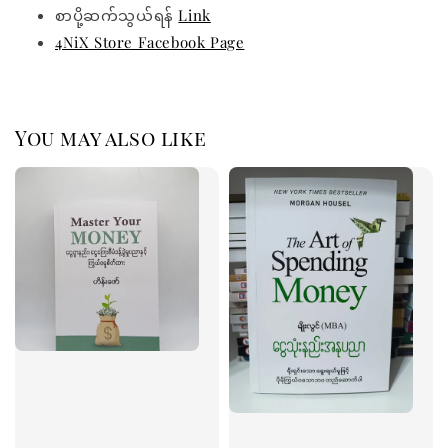
စာပို့ဆက်သွယ်ရန်
Link
4NiX Store Facebook Page
You may also like