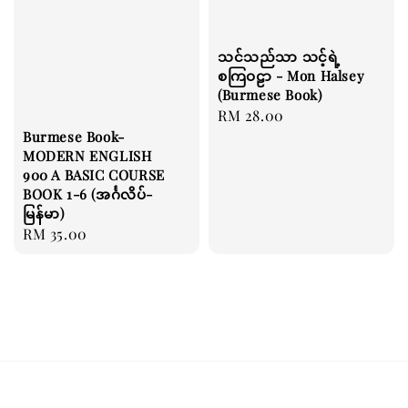
သင်သည်သာ သင့်ရဲ့
စကြဝဠာ - Mon Halsey
(Burmese Book)
Regular
RM 28.00
Burmese Book-
price
MODERN ENGLISH
900 A BASIC COURSE
BOOK 1-6 (အင်္ဂလိပ်-
မြန်မာ)
Regular
RM 35.00
price