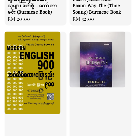
သူများ ဖတ်ဖို့ - သော်တာ
Paann Way The (Thoe
မင်း (Burmese Book)
Soung) Burmese Book
Regular
RM 20.00
Regular
RM 32.00
price
price