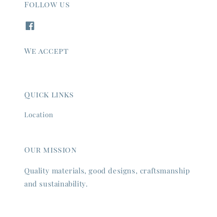
Follow us
We accept
Quick links
Location
Our mission
Quality materials, good designs, craftsmanship
and sustainability.