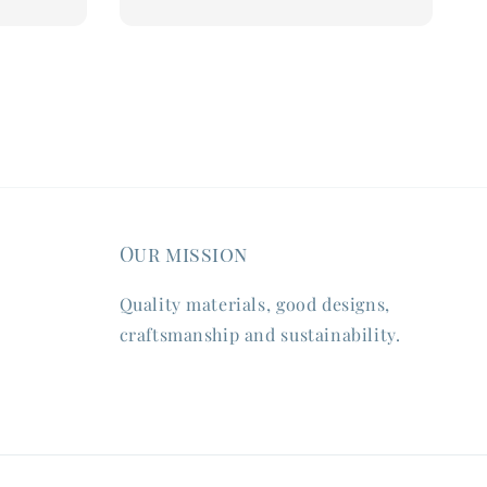
Our mission
Quality materials, good designs,
craftsmanship and sustainability.