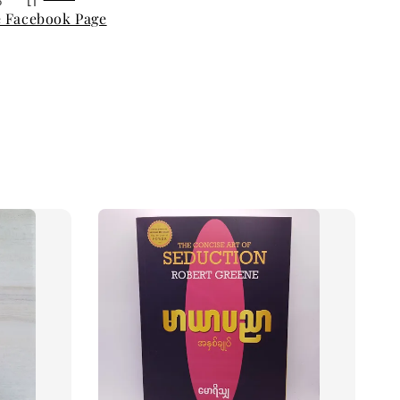
e Facebook Page