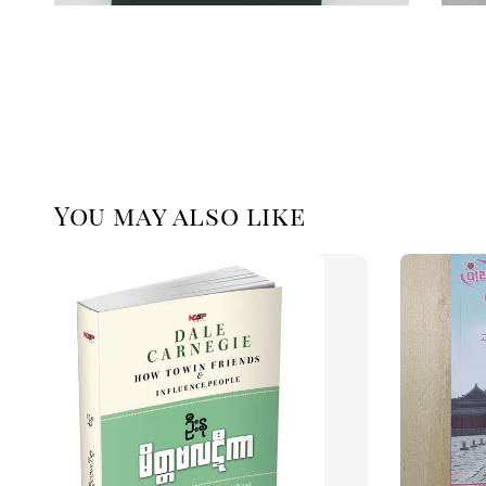
You may also like