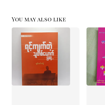
You may also like