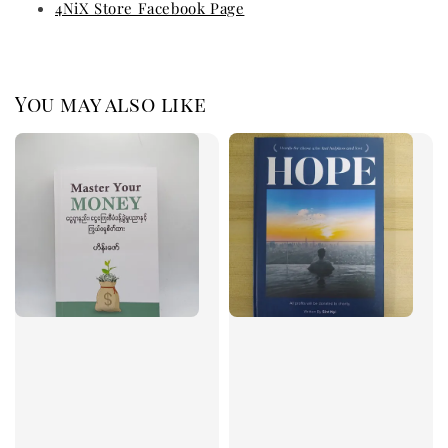
4NiX Store Facebook Page
You may also like