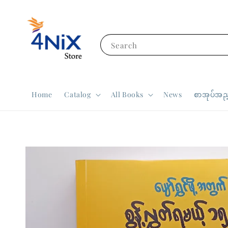
Search
Home
Catalog
All Books
News
စာအုပ်အညွ