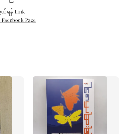
ွယ်ရန်
Link
e Facebook Page