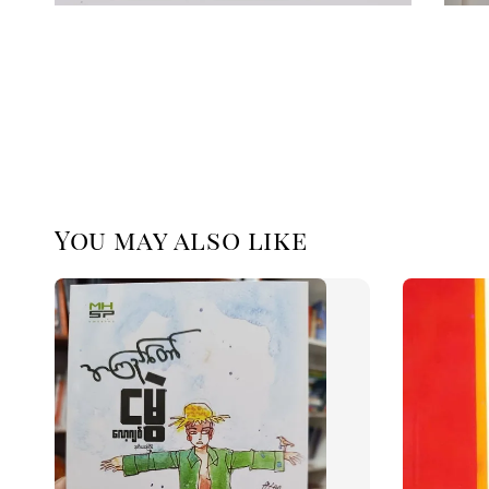
You may also like