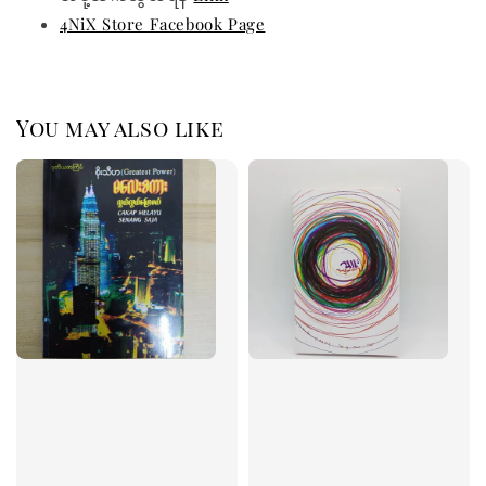
4NiX Store Facebook Page
You may also like