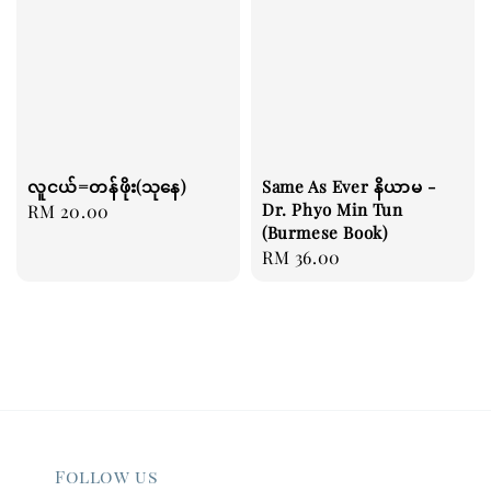
လူငယ်=တန်ဖိုး(သုနေ)
Same As Ever နိယာမ -
Dr. Phyo Min Tun
Regular
RM 20.00
(Burmese Book)
price
Regular
RM 36.00
price
Follow us