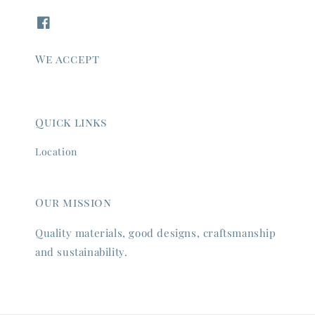
We accept
Quick links
Location
Our mission
Quality materials, good designs, craftsmanship
and sustainability.