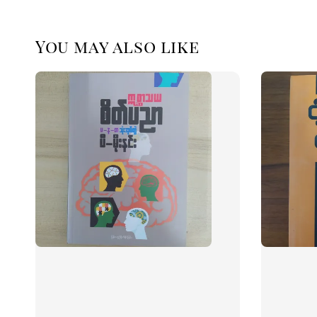
You may also like