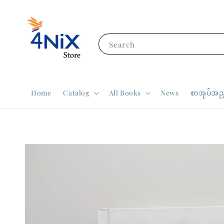
Search
Home
Catalog
All Books
News
စာအုပ်အညွ