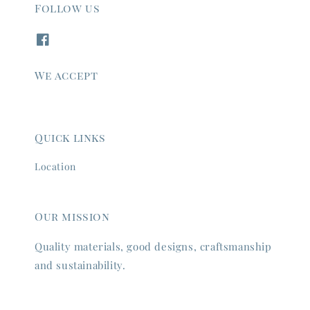
Follow us
We accept
Quick links
Location
Our mission
Quality materials, good designs, craftsmanship
and sustainability.