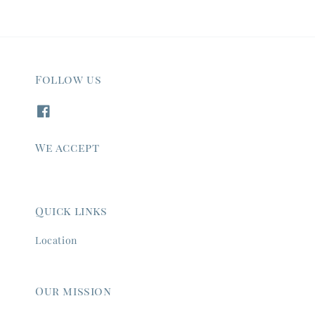
Follow us
We accept
Quick links
Location
Our mission