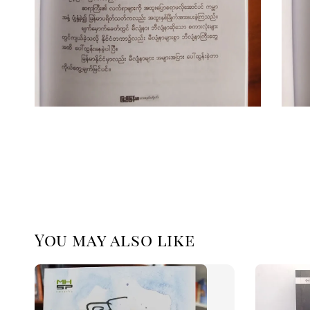
You may also like