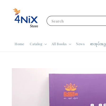
Search
Home
Catalog
All Books
News
စာအုပ်အညွ