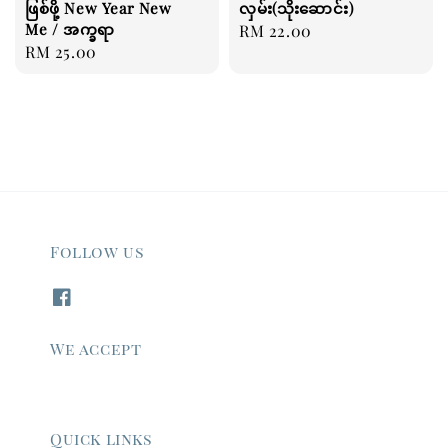
ဖြစ်ဖို့ New Year New
လှမ်း(သိုးဆောင်း)
Me / အက္ခရာ
Regular
RM 22.00
Regular
RM 25.00
price
price
Follow us
We accept
Quick links