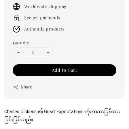
price
Worldwide shipping
Secure payments
Authentic products
Quantity
Add to Cart
Share
Charles Dickens ၏ Great Expectations ကိုဘာသာပြန်ထား
ခြင်းဖြစ်သည်။