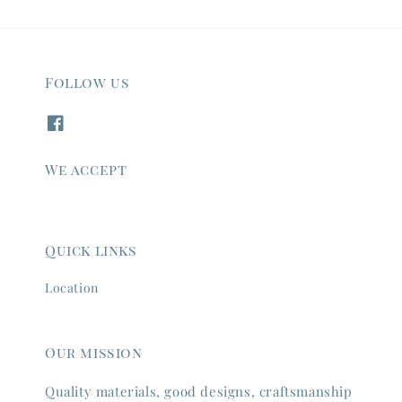
Follow us
We accept
Quick links
Location
Our mission
Quality materials, good designs, craftsmanship