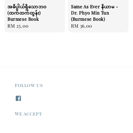
အဓိပ္ပါယ်ရှိသောဘဝ
Same As Ever နိယာမ -
(ထက်ထက်ထွန်း)
Dr. Phyo Min Tun
Burmese Book
(Burmese Book)
Regular
RM 25.00
Regular
RM 36.00
price
price
Follow us
We accept