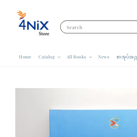
Search
Home
Catalog
All Books
News
စာအုပ်အညွ