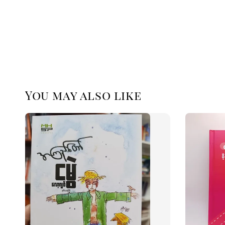
You may also like