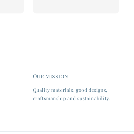
Our mission
Quality materials, good designs,
craftsmanship and sustainability.