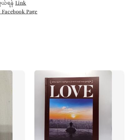
ွယ်ရန်
Link
e Facebook Page