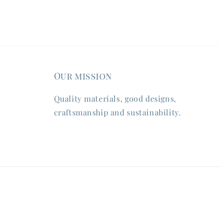
Our mission
Quality materials, good designs,
craftsmanship and sustainability.