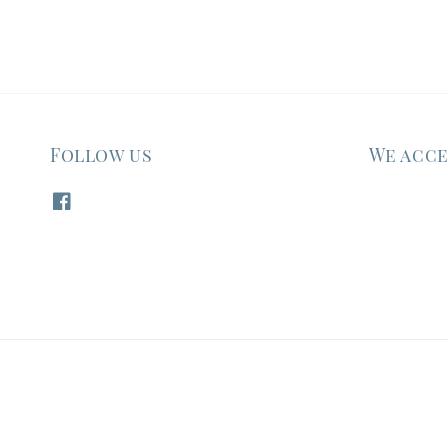
Follow us
We acc