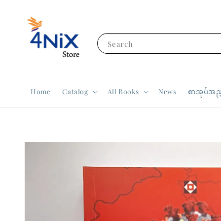
Search
Home
Catalog
All Books
News
စာအုပ်အညွ