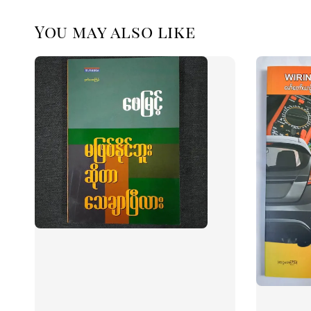
You may also like