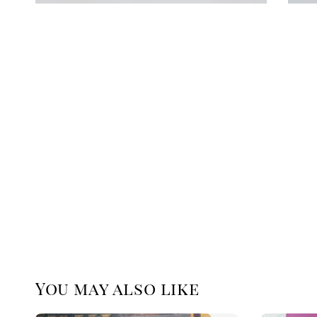
You may also like