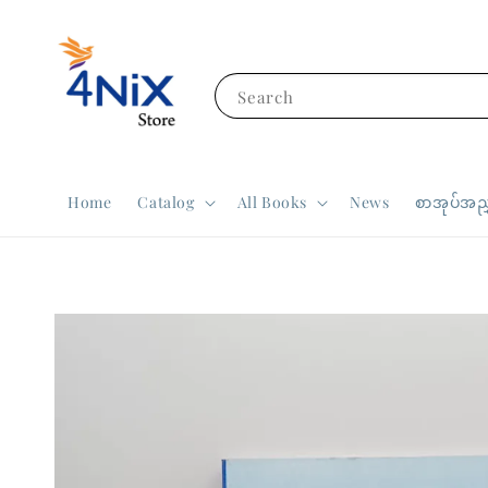
Search
Home
Catalog
All Books
News
စာအုပ်အညွ