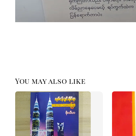
You may also like