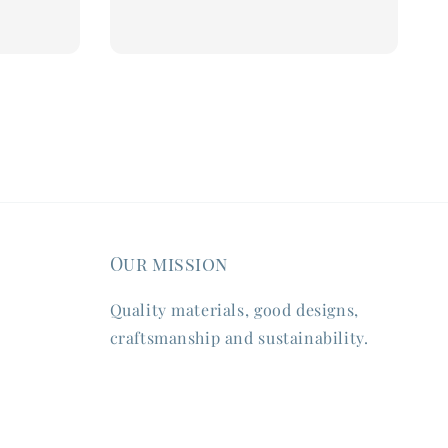
Our mission
Quality materials, good designs,
craftsmanship and sustainability.