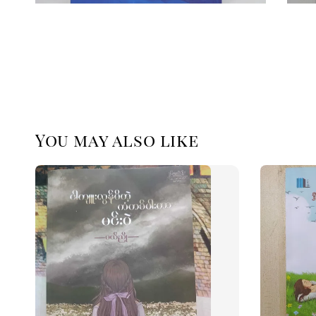
You may also like