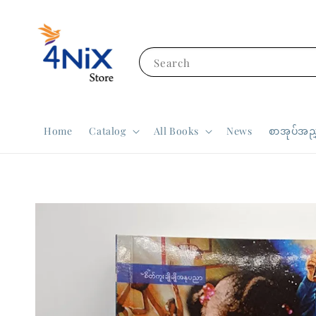
Search
Home
Catalog
All Books
News
စာအုပ်အညွ