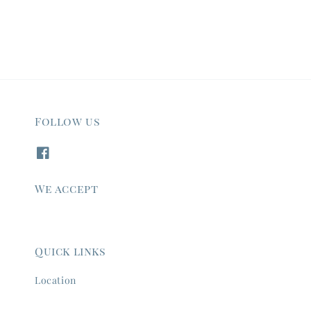
Follow us
We accept
Quick links
Location