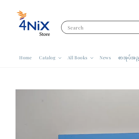
Search
Home
Catalog
All Books
News
စာအုပ်အညွ