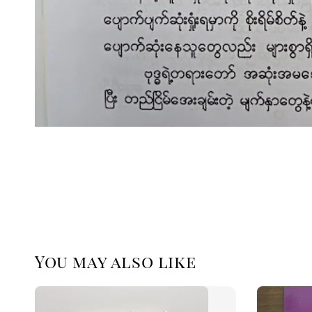
You may also like