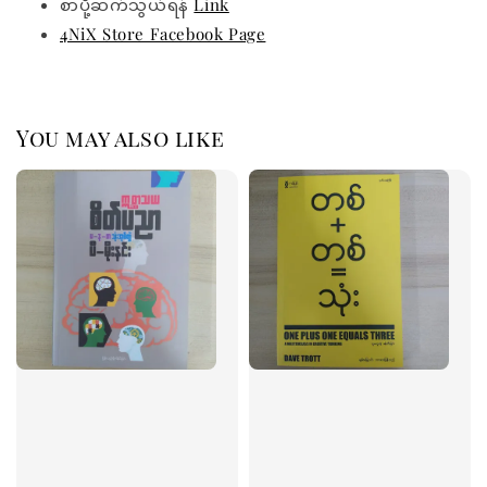
စာပို့ဆက်သွယ်ရန်
Link
4NiX Store Facebook Page
You may also like