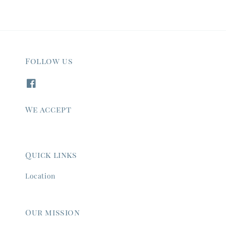
Follow us
We accept
Quick links
Location
Our mission